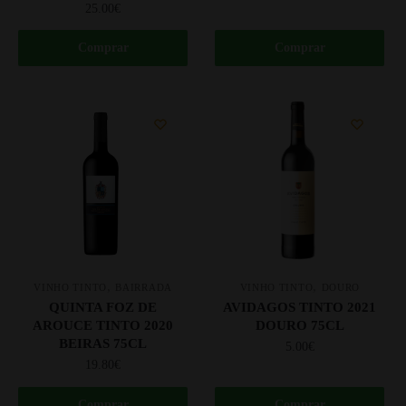
25.00
€
Comprar
Comprar
,
,
VINHO TINTO
BAIRRADA
VINHO TINTO
DOURO
QUINTA FOZ DE
AVIDAGOS TINTO 2021
AROUCE TINTO 2020
DOURO 75CL
BEIRAS 75CL
5.00
€
19.80
€
Comprar
Comprar