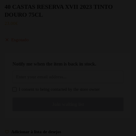
40 CASTAS RESERVA XVII 2023 TINTO
DOURO 75CL
23.00
€
Esgotado
Notify me when the item is back in stock.
I consent to being contacted by the store owner
Adicionar à lista de desejos