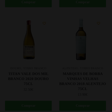
Comprar
Comprar
,
,
DOURO
VINHO BRANCO
ALENTEJO
VINHO BRANCO
TITAN VALE DOS MIL
MARQUES DE BORBA
BRANCO 2020 DOURO
VINHAS VELHAS
75CL
BRANCO 2018 ALENTEJO
75CL
32.50
€
13.90
€
Comprar
Comprar