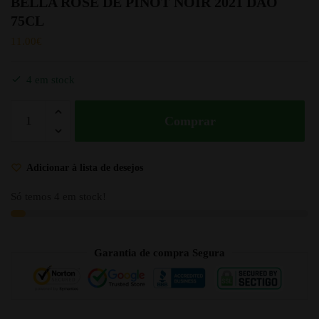
BELLA ROSÉ DE PINOT NOIR 2021 DÃO
75CL
11.00
€
4 em stock
Comprar
Adicionar à lista de desejos
Só temos 4 em stock!
Garantia de compra Segura