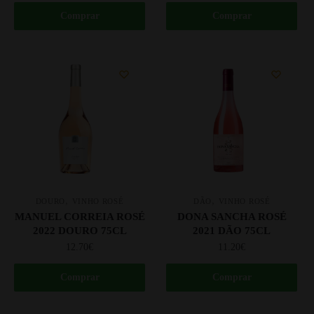
Comprar
Comprar
,
,
DOURO
VINHO ROSÉ
DÃO
VINHO ROSÉ
MANUEL CORREIA ROSÉ
DONA SANCHA ROSÉ
2022 DOURO 75CL
2021 DÃO 75CL
12.70
€
11.20
€
Comprar
Comprar