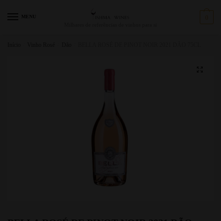
MENU
0
Milhares de referências de vinhos para si
Início
/
Vinho Rosé
/
Dão
/
BELLA ROSÉ DE PINOT NOIR 2021 DÃO 75CL