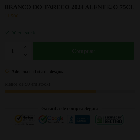
BRANCO DO TARECO 2024 ALENTEJO 75CL
11.50
€
90 em stock
Comprar
Adicionar à lista de desejos
Menos de 90 em stock!
Garantia de compra Segura