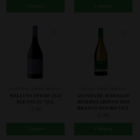
Comprar
Comprar
,
,
ALENTEJO
VINHO BRANCO
DOURO
VINHO BRANCO
BALLUTA SYRAH 2024
QUINTA DE AVIDAGOS
ALENTEJO 75CL
RESERVA ARINTO 2019
BRANCO DOURO 75CL
11.10
€
22.00
€
Comprar
Comprar