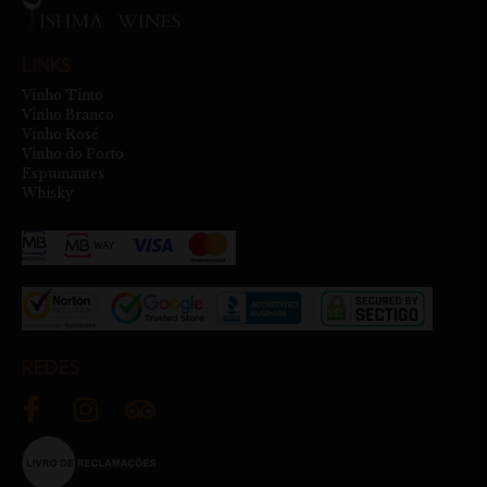
LINKS
Vinho Tinto
Vinho Branco
Vinho Rosé
Vinho do Porto
Espumantes
Whisky
REDES