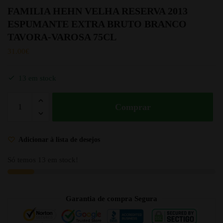
FAMILIA HEHN VELHA RESERVA 2013
ESPUMANTE EXTRA BRUTO BRANCO
TAVORA-VAROSA 75CL
31.00
€
13 em stock
Comprar
Adicionar à lista de desejos
Só temos 13 em stock!
Garantia de compra Segura