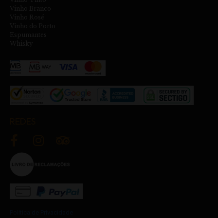
Vinho Branco
Vinho Rosé
Vinho do Porto
Espumantes
Whisky
REDES
Política de Privacidade