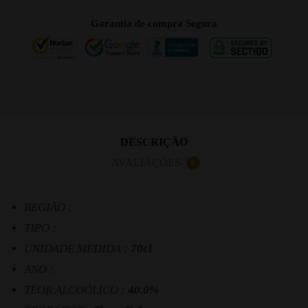
Garantia de compra Segura
DESCRIÇÃO
AVALIAÇÕES
0
REGIÃO :
TIPO :
UNIDADE MEDIDA :
70cl
ANO :
TEOR ALCOÓLICO :
40.0%