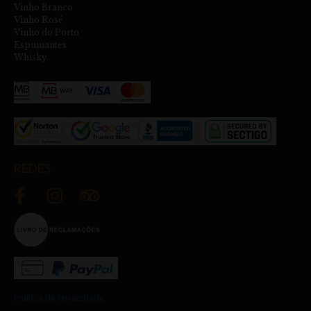
Vinho Branco
Vinho Rosé
Vinho do Porto
Espumantes
Whisky
REDES
Política de Privacidade