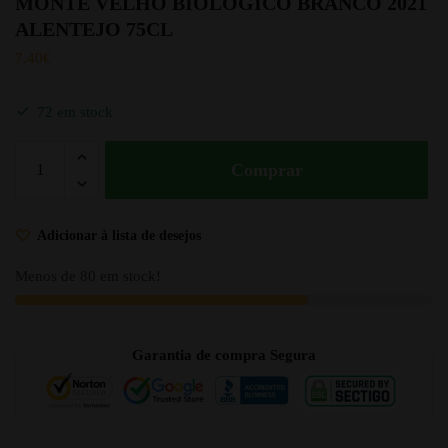
MONTE VELHO BIOLOGICO BRANCO 2021
ALENTEJO 75CL
7.40
€
72 em stock
Comprar
Adicionar à lista de desejos
Menos de 80 em stock!
Garantia de compra Segura