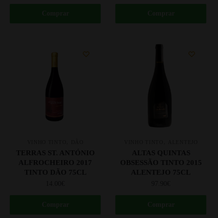
Comprar
Comprar
,
,
VINHO TINTO
DÃO
VINHO TINTO
ALENTEJO
TERRAS ST. ANTÓNIO
ALTAS QUINTAS
ALFROCHEIRO 2017
OBSESSÃO TINTO 2015
TINTO DÃO 75CL
ALENTEJO 75CL
14.00
€
97.90
€
Comprar
Comprar