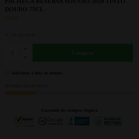
PACHECA RESERVA SOUSÃO 2020 TINTO
DOURO 75CL
16.00
€
24 em stock
Comprar
Adicionar à lista de desejos
Só temos 24 em stock!
Garantia de compra Segura