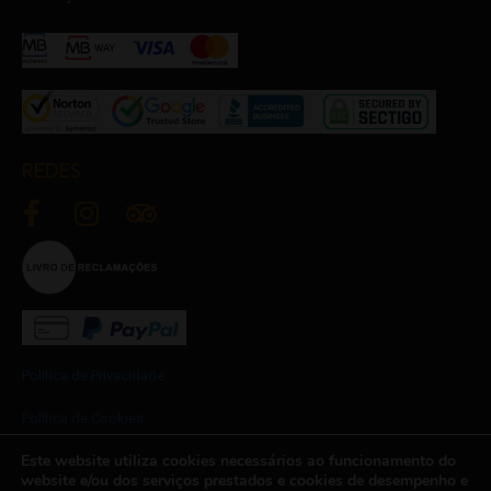
REDES
Política de Privacidade
Política de Cookies
Este website utiliza cookies necessários ao funcionamento do
Termos e Condições
website e/ou dos serviços prestados e cookies de desempenho e