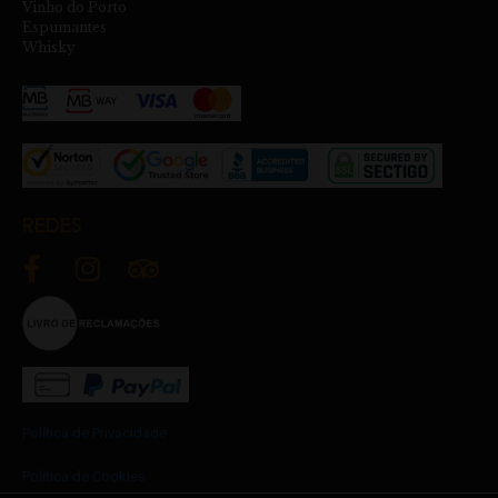
Vinho do Porto
Espumantes
Whisky
REDES
Política de Privacidade
Política de Cookies