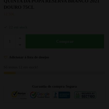
QUINTA DA POPA RESERVA BRANCO 2021
DOURO 75CL
12.50
€
12 em stock
Comprar
Adicionar à lista de desejos
Só temos 12 em stock!
Garantia de compra Segura