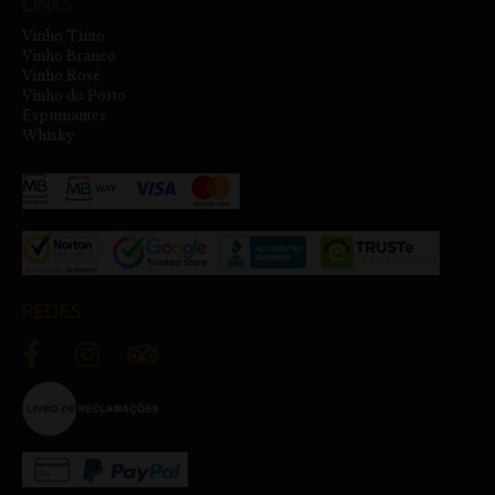
LINKS
Vinho Tinto
Vinho Branco
Vinho Rosé
Vinho do Porto
Espumantes
Whisky
REDES