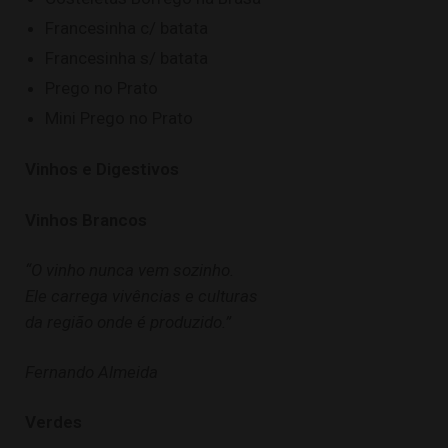
Francesinha c/ batata
Francesinha s/ batata
Prego no Prato
Mini Prego no Prato
Vinhos e Digestivos
Vinhos Brancos
“O vinho nunca vem sozinho.
Ele carrega vivências e culturas
da região onde é produzido.”
Fernando Almeida
Verdes