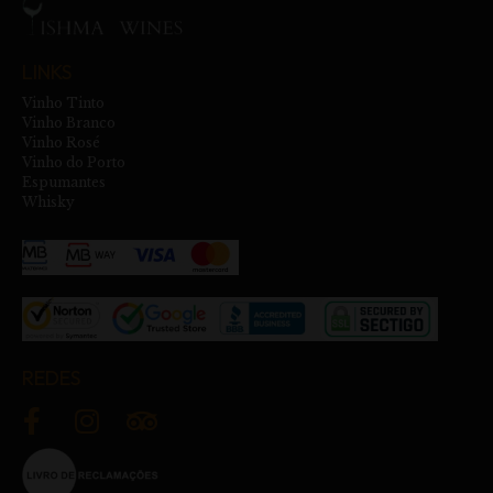
LINKS
Vinho Tinto
Vinho Branco
Vinho Rosé
Vinho do Porto
Espumantes
Whisky
REDES