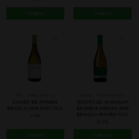
Comprar
Comprar
,
,
DÃO
VINHO BRANCO
DOURO
VINHO BRANCO
CONDE DE ANADIA
QUINTA DE AVIDAGOS
BRANCO 2018 DÃO 75CL
RESERVA ARINTO 2019
BRANCO DOURO 75CL
6.90
€
22.00
€
Comprar
Comprar