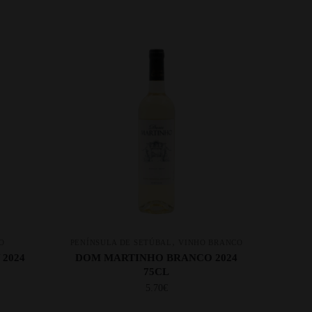
,
O
PENÍNSULA DE SETÚBAL
VINHO BRANCO
2024
DOM MARTINHO BRANCO 2024
75CL
5.70
€