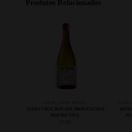
Produtos Relacionados
,
DOURO
VINHO BRANCO
VINHO 
TITAN VALE DOS MIL BRANCO 2020
KEND
DOURO 75CL
SA
32.50
€