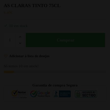
AS CLARAS TINTO 75CL
6.40
€
10 em stock
Comprar
Adicionar à lista de desejos
Só temos 10 em stock!
Garantia de compra Segura