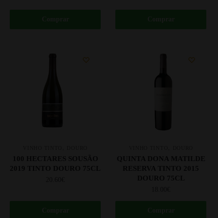
Comprar
Comprar
,
,
VINHO TINTO
DOURO
VINHO TINTO
DOURO
100 HECTARES SOUSÃO
QUINTA DONA MATILDE
2019 TINTO DOURO 75CL
RESERVA TINTO 2015
DOURO 75CL
20.60
€
18.00
€
Comprar
Comprar