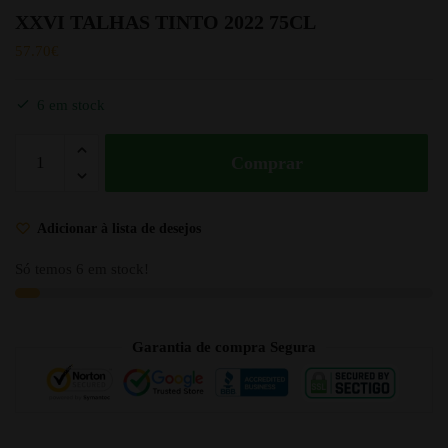
XXVI TALHAS TINTO 2022 75CL
57.70
€
6 em stock
Comprar
Adicionar à lista de desejos
Só temos 6 em stock!
Garantia de compra Segura