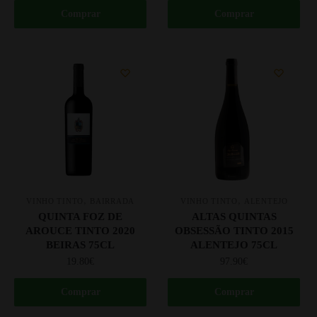
Comprar
Comprar
,
,
VINHO TINTO
BAIRRADA
VINHO TINTO
ALENTEJO
QUINTA FOZ DE
ALTAS QUINTAS
AROUCE TINTO 2020
OBSESSÃO TINTO 2015
BEIRAS 75CL
ALENTEJO 75CL
19.80
€
97.90
€
Comprar
Comprar