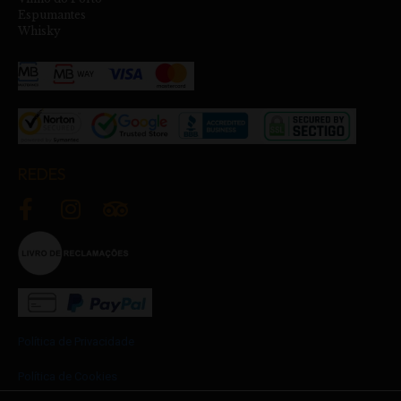
Espumantes
Whisky
REDES
Política de Privacidade
Política de Cookies