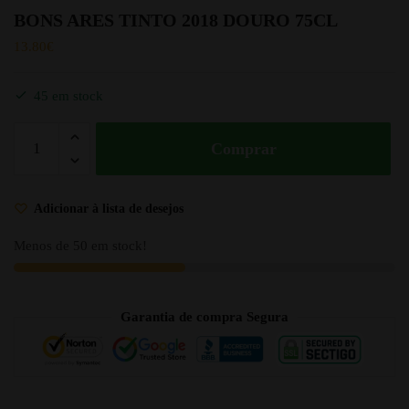
BONS ARES TINTO 2018 DOURO 75CL
13.80
€
45 em stock
Comprar
Adicionar à lista de desejos
Menos de 50 em stock!
Garantia de compra Segura