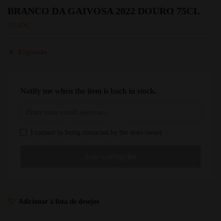
BRANCO DA GAIVOSA 2022 DOURO 75CL
10.00
€
Esgotado
Notify me when the item is back in stock.
I consent to being contacted by the store owner
Adicionar à lista de desejos