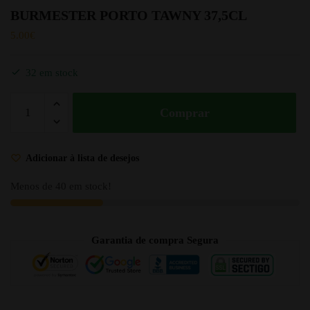
BURMESTER PORTO TAWNY 37,5CL
5.00
€
32 em stock
Comprar
Adicionar à lista de desejos
Menos de 40 em stock!
Garantia de compra Segura