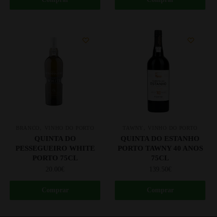
,
,
BRANCO
VINHO DO PORTO
TAWNY
VINHO DO PORTO
QUINTA DO
QUINTA DO ESTANHO
PESSEGUEIRO WHITE
PORTO TAWNY 40 ANOS
PORTO 75CL
75CL
20.00
€
139.50
€
Comprar
Comprar