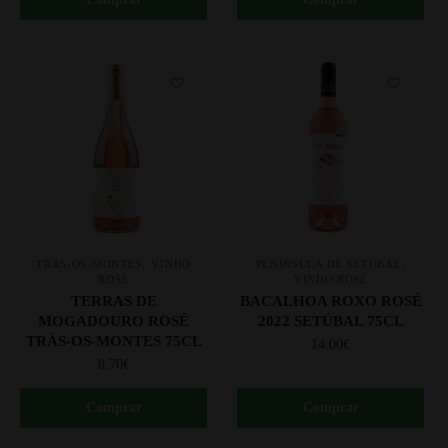
,
,
TRÁS-OS-MONTES
VINHO
PENÍNSULA DE SETÚBAL
ROSÉ
VINHO ROSÉ
TERRAS DE
BACALHOA ROXO ROSÉ
MOGADOURO ROSÉ
2022 SETÚBAL 75CL
TRÁS-OS-MONTES 75CL
14.00
€
8.70
€
Comprar
Comprar