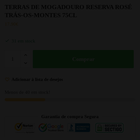
TERRAS DE MOGADOURO RESERVA ROSÉ
TRÁS-OS-MONTES 75CL
17.90
€
31 em stock
Comprar
Adicionar à lista de desejos
Menos de 40 em stock!
Garantia de compra Segura