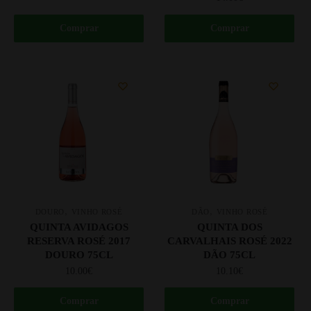
Comprar
Comprar
,
,
DOURO
VINHO ROSÉ
DÃO
VINHO ROSÉ
QUINTA AVIDAGOS
QUINTA DOS
RESERVA ROSÉ 2017
CARVALHAIS ROSÉ 2022
DOURO 75CL
DÃO 75CL
10.00
€
10.10
€
Comprar
Comprar