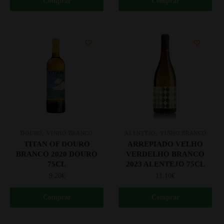
Comprar
Comprar
,
,
DOURO
VINHO BRANCO
ALENTEJO
VINHO BRANCO
TITAN OF DOURO
ARREPIADO VELHO
BRANCO 2020 DOURO
VERDELHO BRANCO
75CL
2023 ALENTEJO 75CL
9.20
€
11.10
€
Comprar
Comprar