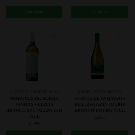
Comprar
Comprar
,
,
ALENTEJO
VINHO BRANCO
DOURO
VINHO BRANCO
MARQUES DE BORBA
QUINTA DE AVIDAGOS
VINHAS VELHAS
RESERVA ARINTO 2019
BRANCO 2018 ALENTEJO
BRANCO DOURO 75CL
75CL
22.00
€
13.90
€