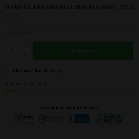
JOÃO CLARA BRANCO 2024 ALGARVE 75CL
10.70
€
8 em stock
Comprar
Adicionar à lista de desejos
Só temos 8 em stock!
Garantia de compra Segura