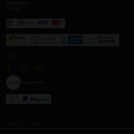
Espumantes
Whisky
REDES
Política de Privacidade
Política de Cookies