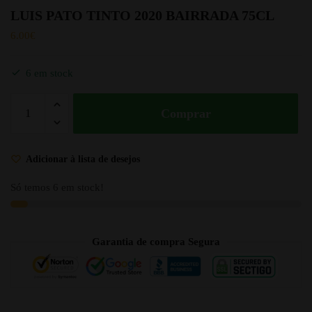
LUIS PATO TINTO 2020 BAIRRADA 75CL
6.00
€
6 em stock
Comprar
Adicionar à lista de desejos
Só temos 6 em stock!
Garantia de compra Segura