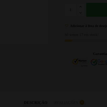
Adicionar à lista de desej
Só temos 17 em stock!
Garanti
DESCRIÇÃO
AVALIAÇÕES
0