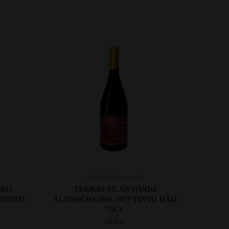
,
VINHO TINTO
DÃO
IRO
TERRAS ST. ANTÓNIO
 TINTO
ALFROCHEIRO 2017 TINTO DÃO
75CL
14.00
€