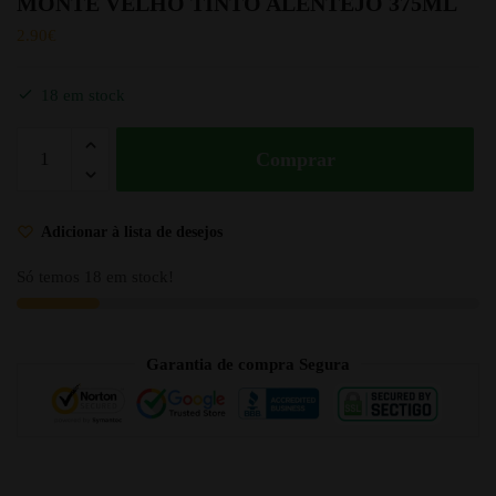
MONTE VELHO TINTO ALENTEJO 375ML
2.90
€
18 em stock
Comprar
Adicionar à lista de desejos
Só temos 18 em stock!
Garantia de compra Segura