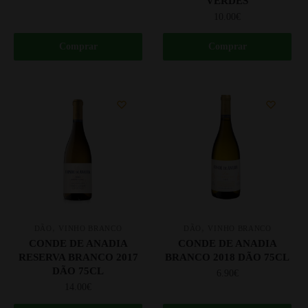
VERDES
10.00
€
Comprar
Comprar
,
,
DÃO
VINHO BRANCO
DÃO
VINHO BRANCO
CONDE DE ANADIA
CONDE DE ANADIA
RESERVA BRANCO 2017
BRANCO 2018 DÃO 75CL
DÃO 75CL
6.90
€
14.00
€