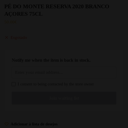
PÉ DO MONTE RESERVA 2020 BRANCO
AÇORES 75CL
50.00
€
Esgotado
Notify me when the item is back in stock.
I consent to being contacted by the store owner
Adicionar à lista de desejos