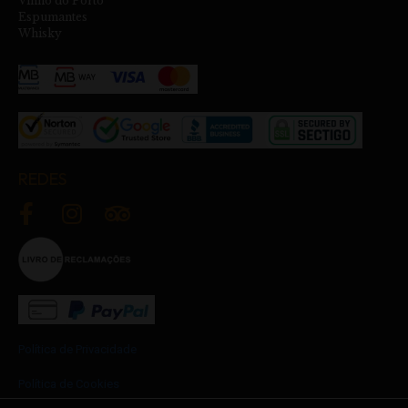
Vinho do Porto
Espumantes
Whisky
REDES
Política de Privacidade
Política de Cookies