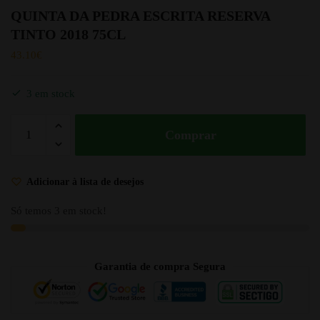
QUINTA DA PEDRA ESCRITA RESERVA
TINTO 2018 75CL
43.10
€
3 em stock
Comprar
Adicionar à lista de desejos
Só temos 3 em stock!
Garantia de compra Segura