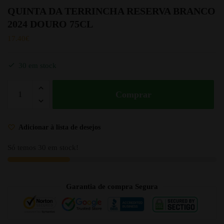
QUINTA DA TERRINCHA RESERVA BRANCO
2024 DOURO 75CL
17.40
€
30 em stock
Comprar
Adicionar à lista de desejos
Só temos 30 em stock!
Garantia de compra Segura