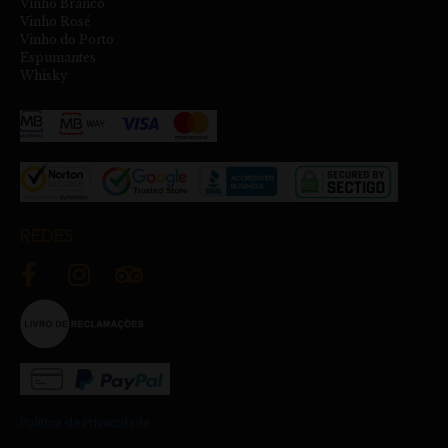
Vinho Branco
Vinho Rosé
Vinho do Porto
Espumantes
Whisky
REDES
Política de Privacidade