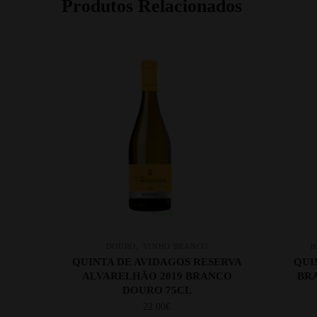
Produtos Relacionados
,
DOURO
VINHO BRANCO
B
QUINTA DE AVIDAGOS RESERVA
QUI
ALVARELHÃO 2019 BRANCO
BRA
DOURO 75CL
22.00
€