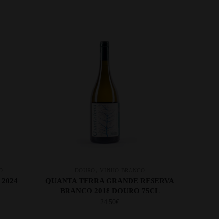
,
O
DOURO
VINHO BRANCO
2024
QUANTA TERRA GRANDE RESERVA
BRANCO 2018 DOURO 75CL
24.50
€