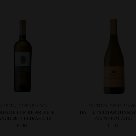
,
,
AIRRADA
VINHO BRANCO
ALENTEJO
VINHO BRANC
NTA DE FOZ DE AROUCE
BALLUTA CHARDONNAY 
NCO 2017 BEIRAS 75CL
ALENTEJO 75CL
19.80
€
11.10
€