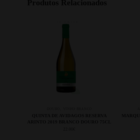
Produtos Relacionados
,
DOURO
VINHO BRANCO
A
QUINTA DE AVIDAGOS RESERVA
MARQUE
ARINTO 2019 BRANCO DOURO 75CL
22.00
€