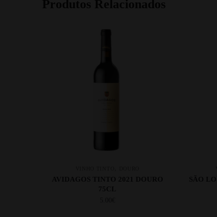
Produtos Relacionados
,
VINHO TINTO
DOURO
AVIDAGOS TINTO 2021 DOURO
SÃO L
75CL
5.00
€