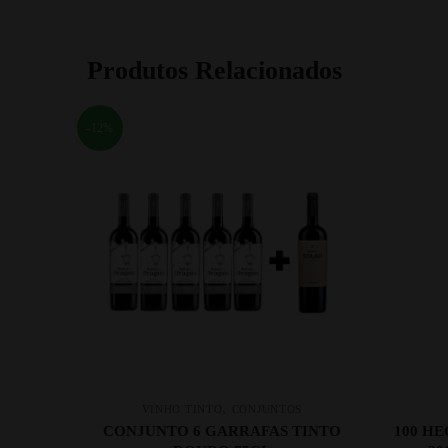
Produtos Relacionados
-12%
,
VINHO TINTO
CONJUNTOS
CONJUNTO 6 GARRAFAS TINTO
100 H