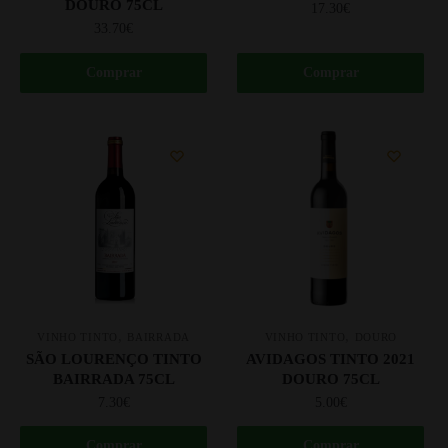
DOURO 75CL
17.30
€
33.70
€
Comprar
Comprar
,
,
VINHO TINTO
BAIRRADA
VINHO TINTO
DOURO
SÃO LOURENÇO TINTO
AVIDAGOS TINTO 2021
BAIRRADA 75CL
DOURO 75CL
7.30
€
5.00
€
Comprar
Comprar