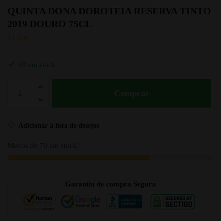
QUINTA DONA DOROTEIA RESERVA TINTO
2019 DOURO 75CL
11.00
€
69 em stock
Comprar
Adicionar à lista de desejos
Menos de 70 em stock!
Garantia de compra Segura