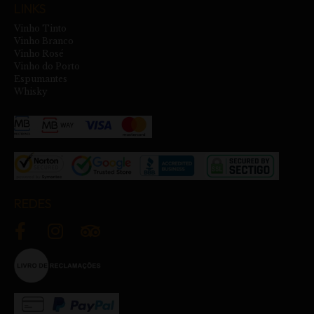
LINKS
Vinho Tinto
Vinho Branco
Vinho Rosé
Vinho do Porto
Espumantes
Whisky
REDES