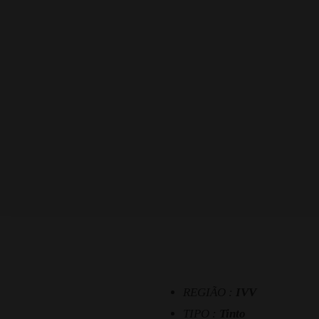
REGIÃO :
IVV
TIPO :
Tinto