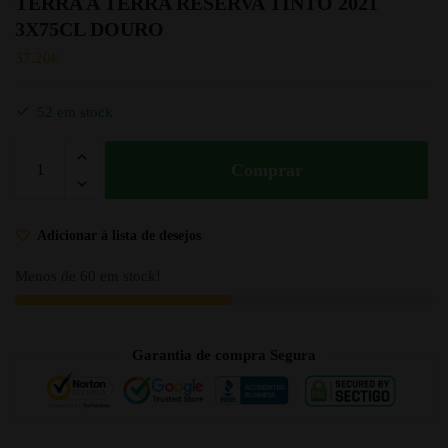
TERRA A TERRA RESERVA TINTO 2021
3X75CL DOURO
37.20
€
52 em stock
Comprar
Adicionar à lista de desejos
Menos de 60 em stock!
Garantia de compra Segura