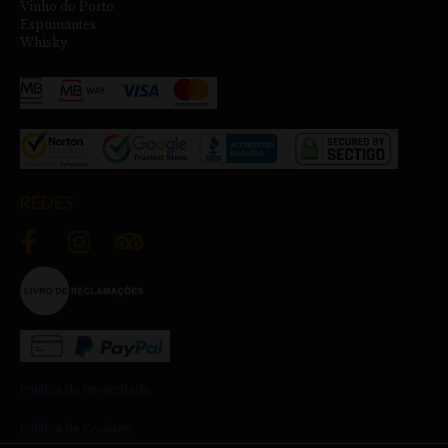
Vinho do Porto
Espumantes
Whisky
REDES
Política de Privacidade
Política de Cookies