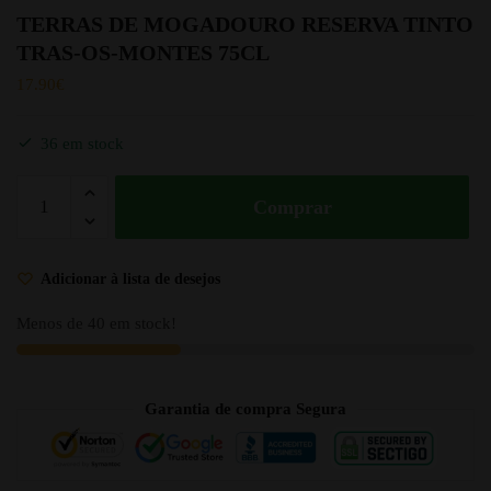
TERRAS DE MOGADOURO RESERVA TINTO
TRAS-OS-MONTES 75CL
17.90
€
36 em stock
Comprar
Adicionar à lista de desejos
Menos de 40 em stock!
Garantia de compra Segura