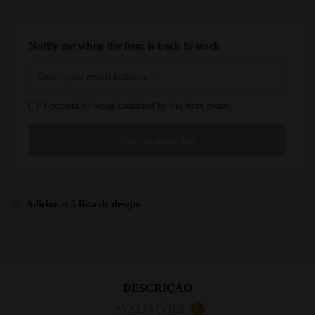
Notify me when the item is back in stock.
I consent to being contacted by the store owner
Adicionar à lista de desejos
DESCRIÇÃO
AVALIAÇÕES
0