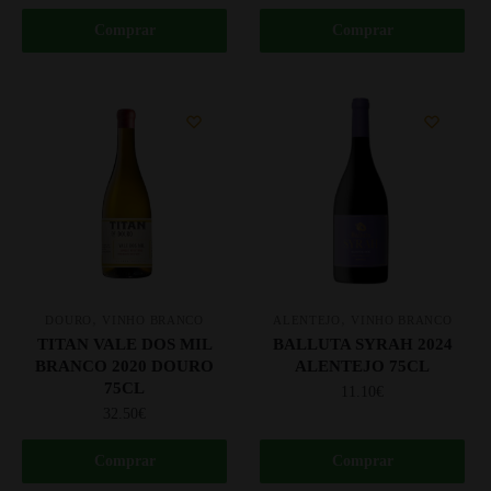
Comprar
Comprar
,
,
DOURO
VINHO BRANCO
ALENTEJO
VINHO BRANCO
TITAN VALE DOS MIL
BALLUTA SYRAH 2024
BRANCO 2020 DOURO
ALENTEJO 75CL
75CL
11.10
€
32.50
€
Comprar
Comprar