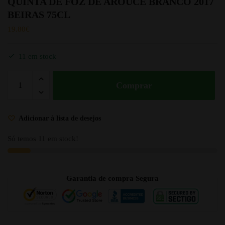
QUINTA DE FOZ DE AROUCE BRANCO 2017
BEIRAS 75CL
19.80
€
11 em stock
Comprar
Adicionar à lista de desejos
Só temos 11 em stock!
Garantia de compra Segura