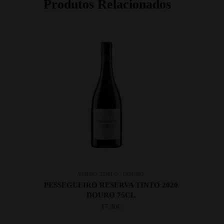
Produtos Relacionados
,
VINHO TINTO
DOURO
PESSEGUEIRO RESERVA TINTO 2020
DOURO 75CL
17.30
€