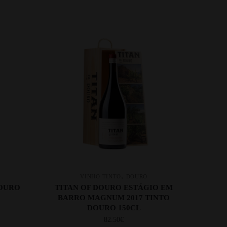
,
VINHO TINTO
DOURO
DOURO
TITAN OF DOURO ESTÁGIO EM
BARRO MAGNUM 2017 TINTO
DOURO 150CL
82.50
€