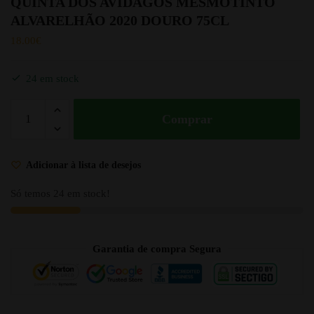
QUINTA DOS AVIDAGOS MESMOTINTO
ALVARELHÃO 2020 DOURO 75CL
18.00
€
24 em stock
Comprar
Adicionar à lista de desejos
Só temos 24 em stock!
Garantia de compra Segura