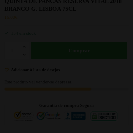
QUINTA DE PANCAS RESERVA VITAL 2018
BRANCO G. LISBOA 75CL
16.00
€
154 em stock
Comprar
Adicionar à lista de desejos
Este produto vai vender-se depressa.
Garantia de compra Segura