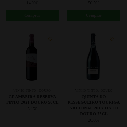
14.00
€
56.50
€
Comprar
Comprar
,
,
VINHO TINTO
DOURO
VINHO TINTO
DOURO
GRAMBEIRA RESERVA
QUINTA DO
TINTO 2021 DOURO 50CL
PESSEGUEIRO TOURIGA
NACIONAL 2018 TINTO
5.15
€
DOURO 75CL
26.60
€