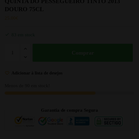
QUINTA DO PESSEGUEIRO TINTO 2013
DOURO 75CL
25.00
€
83 em stock
Comprar
Adicionar à lista de desejos
Menos de 90 em stock!
Garantia de compra Segura