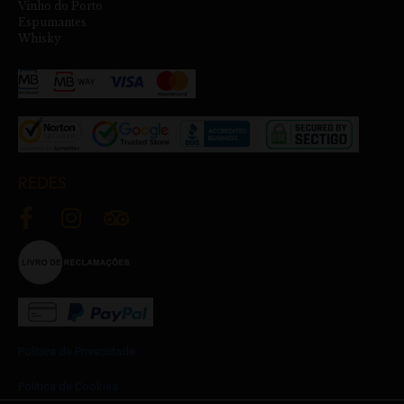
Vinho do Porto
Espumantes
Whisky
REDES
Política de Privacidade
Política de Cookies